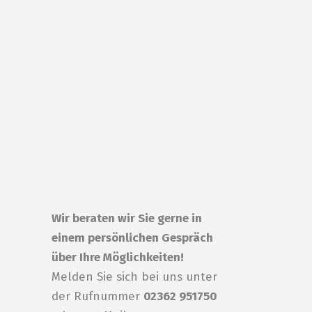
Wir beraten wir Sie gerne in
einem persönlichen Gespräch
über Ihre Möglichkeiten!
Melden Sie sich bei uns unter
der Rufnummer
02362 951750