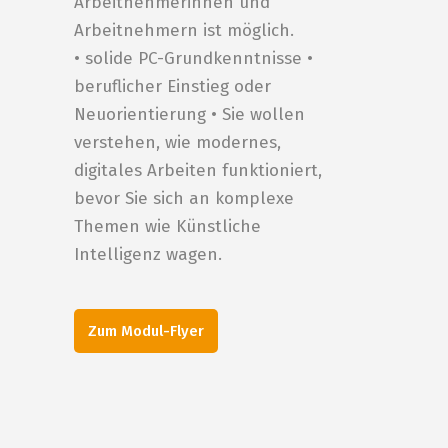
Arbeitnehmerinnen und
Arbeitnehmern ist möglich.
• solide PC-Grundkenntnisse •
beruflicher Einstieg oder
Neuorientierung • Sie wollen
verstehen, wie modernes,
digitales Arbeiten funktioniert,
bevor Sie sich an komplexe
Themen wie Künstliche
Intelligenz wagen.
Zum Modul-Flyer