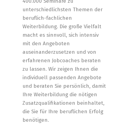
400.000 Seminare zu
unterschiedlichsten Themen der
beruflich-fachlichen
Weiterbildung. Die große Vielfalt
macht es sinnvoll, sich intensiv
mit den Angeboten
auseinanderzusetzen und von
erfahrenen Jobcoaches beraten
zu lassen. Wir zeigen Ihnen die
individuell passenden Angebote
und beraten Sie persönlich, damit
Ihre Weiterbildung die nötigen
Zusatzqualifikationen beinhaltet,
die Sie für Ihre beruflichen Erfolg
benötigen.