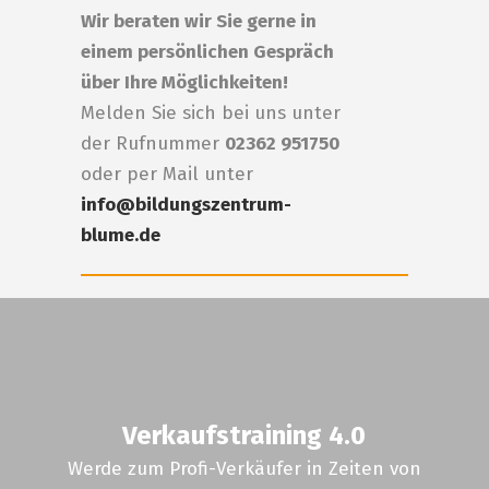
Wir beraten wir Sie gerne in
einem persönlichen Gespräch
über Ihre Möglichkeiten!
Melden Sie sich bei uns unter
der Rufnummer
02362 951750
oder per Mail unter
info@bildungszentrum-
blume.de
Verkaufstraining 4.0
Werde zum Profi-Verkäufer in Zeiten von