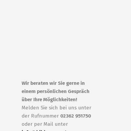
Wir beraten wir Sie gerne in
einem persönlichen Gespräch
über Ihre Möglichkeiten!
Melden Sie sich bei uns unter
der Rufnummer
02362 951750
oder per Mail unter