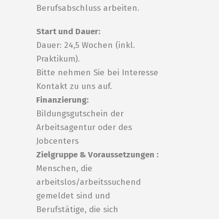
Berufsabschluss arbeiten.
Start und Dauer:
Dauer: 24,5 Wochen (inkl.
Praktikum).
Bitte nehmen Sie bei Interesse
Kontakt zu uns auf.
Finanzierung:
Bildungsgutschein der
Arbeitsagentur oder des
Jobcenters
Zielgruppe & Voraussetzungen :
Menschen, die
arbeitslos/arbeitssuchend
gemeldet sind und
Berufstätige, die sich