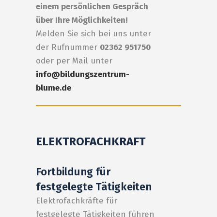
einem persönlichen Gespräch
über Ihre Möglichkeiten!
Melden Sie sich bei uns unter
der Rufnummer
02362 951750
oder per Mail unter
info@bildungszentrum-
blume.de
ELEKTROFACHKRAFT
Fortbildung für
festgelegte Tätigkeiten
Elektrofachkräfte für
festgelegte Tätigkeiten führen