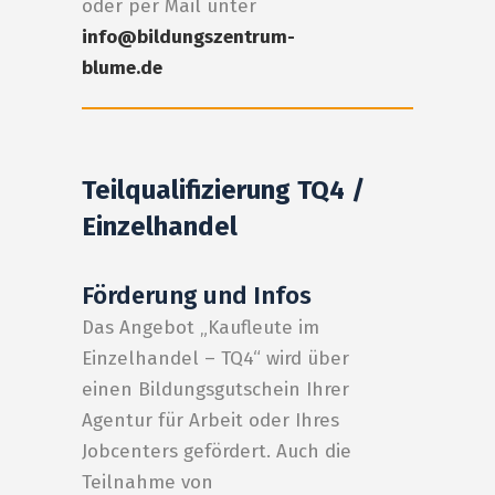
oder per Mail unter
info@bildungszentrum-
blume.de
Teilqualifizierung TQ4 /
Einzelhandel
Förderung und Infos
Das Angebot „Kaufleute im
Einzelhandel – TQ4“ wird über
einen Bildungsgutschein Ihrer
Agentur für Arbeit oder Ihres
Jobcenters gefördert. Auch die
Teilnahme von