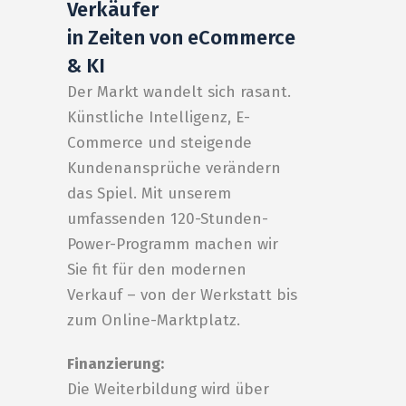
Verkäufer
in Zeiten von eCommerce
& KI
Der Markt wandelt sich rasant.
Künstliche Intelligenz, E-
Commerce und steigende
Kundenansprüche verändern
das Spiel. Mit unserem
umfassenden 120-Stunden-
Power-Programm machen wir
Sie fit für den modernen
Verkauf – von der Werkstatt bis
zum Online-Marktplatz.
Finanzierung:
Die Weiterbildung wird über