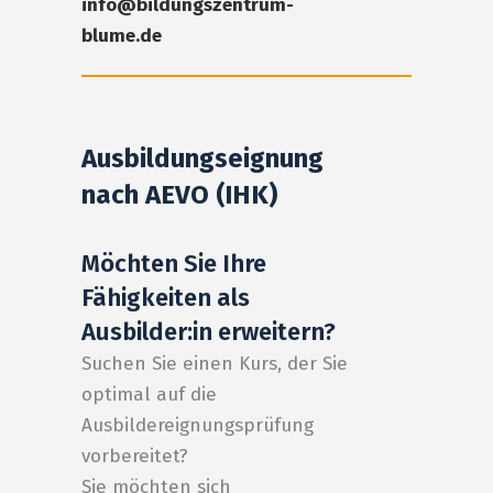
info@bildungszentrum-
blume.de
Ausbildungseignung
nach AEVO (IHK)
Möchten Sie Ihre
Fähigkeiten als
Ausbilder:in erweitern?
Suchen Sie einen Kurs, der Sie
optimal auf die
Ausbildereignungsprüfung
vorbereitet?
Sie möchten sich