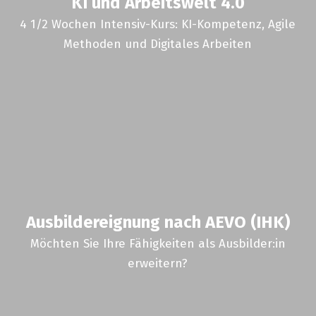
KI und Arbeitswelt 4.0
4 1/2 Wochen Intensiv-Kurs: KI-Kompetenz, Agile
Methoden und Digitales Arbeiten
Ausbildereignung nach AEVO (IHK)
Möchten Sie Ihre Fähigkeiten als Ausbilder:in
erweitern?