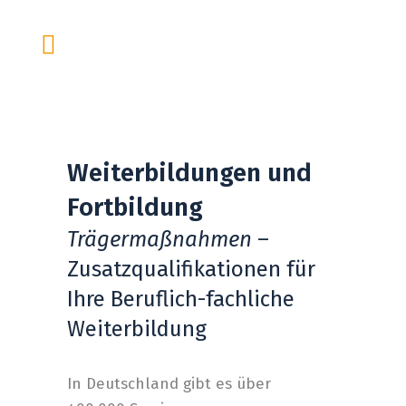
Weiterbildungen und
Fortbildung
Trägermaßnahmen
–
Zusatzqualifikationen für
Ihre Beruflich-fachliche
Weiterbildung
In Deutschland gibt es über