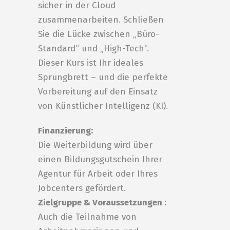
sicher in der Cloud
zusammenarbeiten. Schließen
Sie die Lücke zwischen „Büro-
Standard“ und „High-Tech“.
Dieser Kurs ist Ihr ideales
Sprungbrett – und die perfekte
Vorbereitung auf den Einsatz
von Künstlicher Intelligenz (KI).
Finanzierung:
Die Weiterbildung wird über
einen Bildungsgutschein Ihrer
Agentur für Arbeit oder Ihres
Jobcenters gefördert.
Zielgruppe & Voraussetzungen :
Auch die Teilnahme von