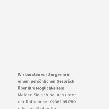
Wir beraten wir Sie gerne in
einem persönlichen Gespräch
über Ihre Möglichkeiten!
Melden Sie sich bei uns unter
der Rufnummer
02362 951750
oder per Mail unter