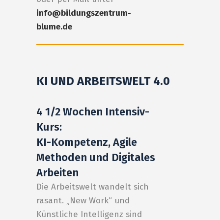
info@bildungszentrum-
blume.de
KI UND ARBEITSWELT 4.0
4 1/2 Wochen Intensiv-
Kurs:
KI-Kompetenz, Agile
Methoden und Digitales
Arbeiten
Die Arbeitswelt wandelt sich
rasant. „New Work“ und
Künstliche Intelligenz sind