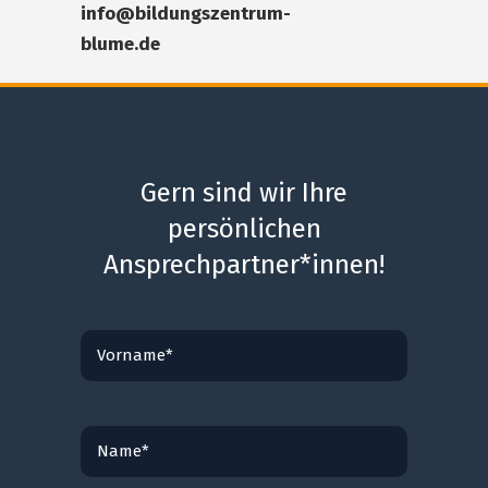
info@bildungszentrum-
blume.de
Gern sind wir Ihre
persönlichen
Ansprechpartner*innen!