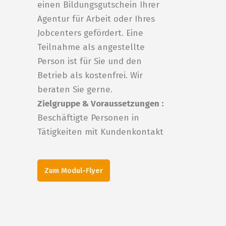
einen Bildungsgutschein Ihrer
Agentur für Arbeit oder Ihres
Jobcenters gefördert. Eine
Teilnahme als angestellte
Person ist für Sie und den
Betrieb als kostenfrei. Wir
beraten Sie gerne.
Zielgruppe & Voraussetzungen :
Beschäftigte Personen in
Tätigkeiten mit Kundenkontakt
Zum Modul-Flyer