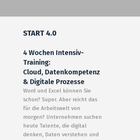
START 4.0
4 Wochen Intensiv-
Training:
Cloud, Datenkompetenz
& Digitale Prozesse
Word und Excel können Sie
schon? Super. Aber reicht das
für die Arbeitswelt von
morgen? Unternehmen suchen
heute Talente, die digital
denken, Daten verstehen und