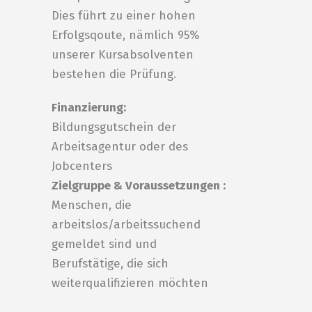
Dies führt zu einer hohen
Erfolgsqoute, nämlich 95%
unserer Kursabsolventen
bestehen die Prüfung.
Finanzierung:
Bildungsgutschein der
Arbeitsagentur oder des
Jobcenters
Zielgruppe & Voraussetzungen :
Menschen, die
arbeitslos/arbeitssuchend
gemeldet sind und
Berufstätige, die sich
weiterqualifizieren möchten