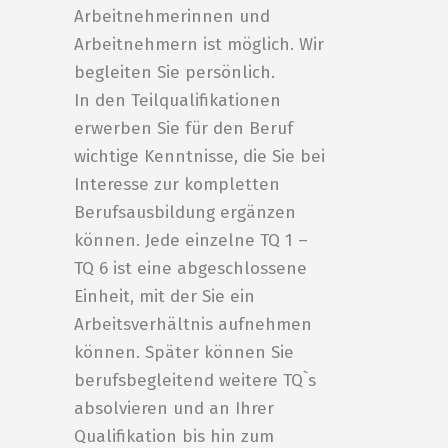
Arbeitnehmerinnen und
Arbeitnehmern ist möglich. Wir
begleiten Sie persönlich.
In den Teilqualifikationen
erwerben Sie für den Beruf
wichtige Kenntnisse, die Sie bei
Interesse zur kompletten
Berufsausbildung ergänzen
können. Jede einzelne TQ 1 –
TQ 6 ist eine abgeschlossene
Einheit, mit der Sie ein
Arbeitsverhältnis aufnehmen
können. Später können Sie
berufsbegleitend weitere TQ`s
absolvieren und an Ihrer
Qualifikation bis hin zum