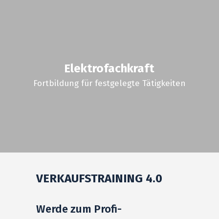
E
lektrofachkraft
Fortbildung für festgelegte Tätigkeiten
VERKAUFSTRAINING 4.0
Werde zum Profi-