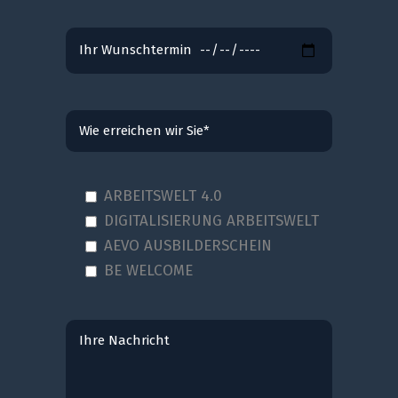
ARBEITSWELT 4.0
DIGITALISIERUNG ARBEITSWELT
AEVO AUSBILDERSCHEIN
BE WELCOME