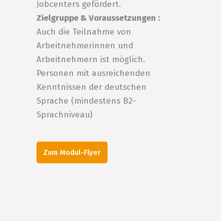
Jobcenters gefördert.
Zielgruppe & Voraussetzungen :
Auch die Teilnahme von
Arbeitnehmerinnen und
Arbeitnehmern ist möglich.
Personen mit ausreichenden
Kenntnissen der deutschen
Sprache (mindestens B2-
Sprachniveau)
Zum Modul-Flyer