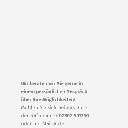
Wir beraten wir Sie gerne in
einem persönlichen Gespräch
über Ihre Möglichkeiten!
Melden Sie sich bei uns unter
der Rufnummer
02362 951750
oder per Mail unter