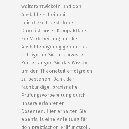
weiterentwickeln und den
Ausbilderschein mit
Leichtigkeit bestehen?
Dann ist unser Kompaktkurs
zur Vorbereitung auf die
Ausbildereignung genau das
richtige für Sie. In kürzester
Zeit erlangen Sie das Wissen,
um den Theorieteil erfolgreich
zu bestehen. Dank der
fachkundige, praxisnahe
Prüfungsvorbereitung durch
unsere erfahrenen
Dozenten. Hier erhalten Sie
ebenfalls eine Anleitung für
den praktischen Prüfungsteil.