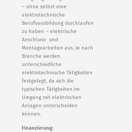
– ohne selbst eine
elektrotechnische
Berufsausbildung durchlaufen
zu haben – elektrische
Anschluss- und
Montagearbeiten aus. Je nach
Branche werden
unterschiedliche
elektrotechnische Tätigkeiten
festgelegt, da sich die
typischen Tätigkeiten im
Umgang mit elektrischen
Anlagen unterscheiden
können.
Finanzierung: