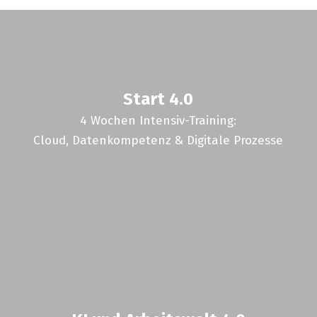
Start 4.0
4 Wochen Intensiv-Training:
Cloud, Datenkompetenz & Digitale Prozesse