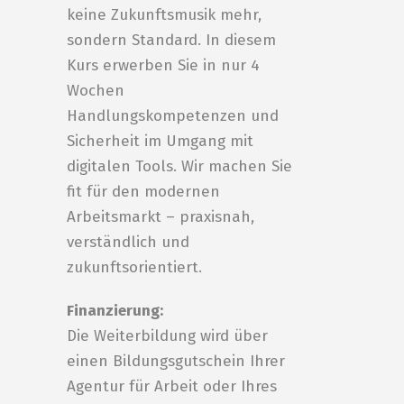
keine Zukunftsmusik mehr,
sondern Standard. In diesem
Kurs erwerben Sie in nur 4
Wochen
Handlungskompetenzen und
Sicherheit im Umgang mit
digitalen Tools. Wir machen Sie
fit für den modernen
Arbeitsmarkt – praxisnah,
verständlich und
zukunftsorientiert.
Finanzierung:
Die Weiterbildung wird über
einen Bildungsgutschein Ihrer
Agentur für Arbeit oder Ihres