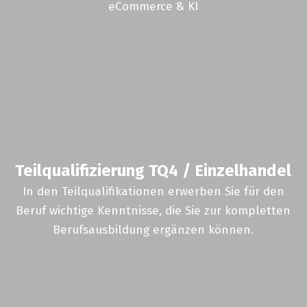
eCommerce & KI
Teilqualifizierung TQ4 / Einzelhandel
In den Teilqualifikationen erwerben Sie für den
Beruf wichtige Kenntnisse, die Sie zur kompletten
Berufsausbildung ergänzen können.