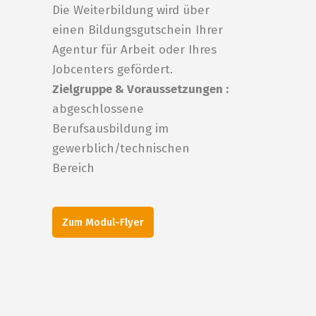
Die Weiterbildung wird über
einen Bildungsgutschein Ihrer
Agentur für Arbeit oder Ihres
Jobcenters gefördert.
Zielgruppe & Voraussetzungen :
abgeschlossene
Berufsausbildung im
gewerblich/technischen
Bereich
Zum Modul-Flyer